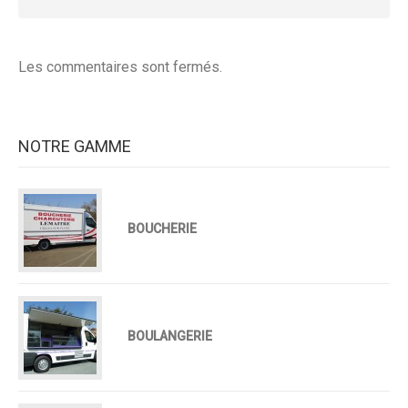
Les commentaires sont fermés.
NOTRE GAMME
BOUCHERIE
BOULANGERIE