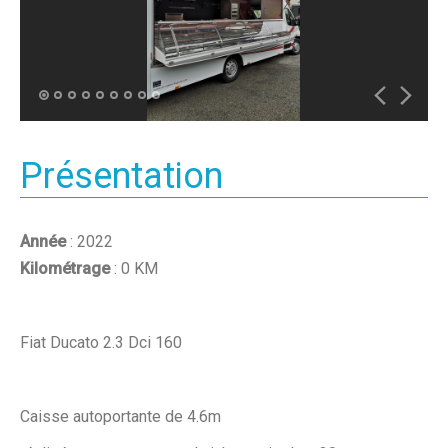
Présentation
Année
: 2022
Kilométrage
: 0 KM
Fiat Ducato 2.3 Dci 160
Caisse autoportante de 4.6m