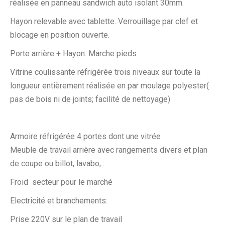
réalisée en panneau sandwich auto isolant 30mm.
Hayon relevable avec tablette. Verrouillage par clef et
blocage en position ouverte.
Porte arrière + Hayon. Marche pieds
Vitrine coulissante réfrigérée trois niveaux sur toute la
longueur entièrement réalisée en par moulage polyester(
pas de bois ni de joints; facilité de nettoyage)
Armoire réfrigérée 4 portes dont une vitrée
Meuble de travail arrière avec rangements divers et plan
de coupe ou billot, lavabo,…
Froid secteur pour le marché
Electricité et branchements:
Prise 220V sur le plan de travail