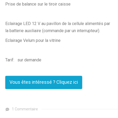
Prise de balance sur le tiroir caisse
Eclairage LED 12 V au pavillon de la cellule alimentés par
la batterie auxiliaire (commande par un interrupteur).
Eclairage Velum pour la vitrine
Tarif: sur demande
Vous êtes intéressé ? Cliquez ici
1 Commentaire