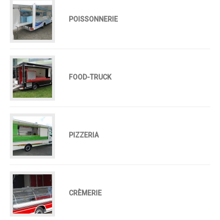
POISSONNERIE
FOOD-TRUCK
PIZZERIA
CRÈMERIE