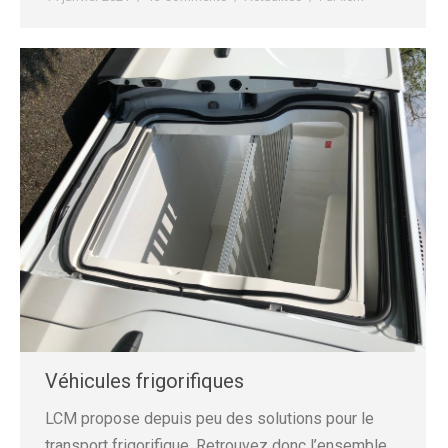
Véhicules frigorifiques
LCM propose depuis peu des solutions pour le
transport frigorifique. Retrouvez donc l’ensemble