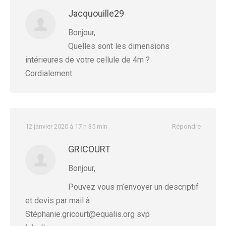
Jacquouille29
Bonjour,
Quelles sont les dimensions
intérieures de votre cellule de 4m ?
Cordialement.
12 janvier 2020 à 17 h 35 min
Répondre
GRICOURT
Bonjour,
Pouvez vous m’envoyer un descriptif
et devis par mail à
Stéphanie.gricourt@equalis.org svp