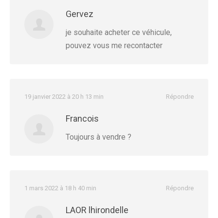
Gervez
je souhaite acheter ce véhicule,
pouvez vous me recontacter
19 janvier 2022 à 20 h 13 min
Répondre
Francois
Toujours à vendre ?
1 mars 2022 à 18 h 40 min
Répondre
LAOR lhirondelle