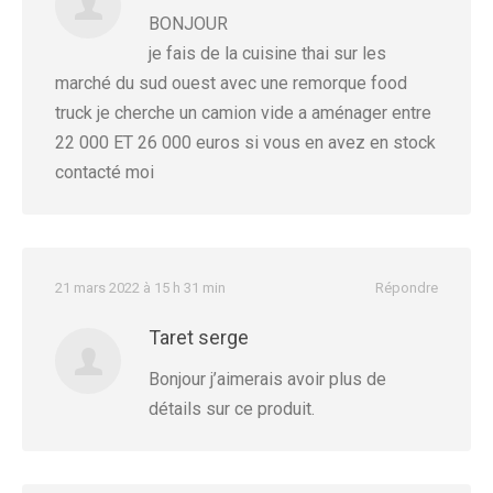
BONJOUR
je fais de la cuisine thai sur les
marché du sud ouest avec une remorque food
truck je cherche un camion vide a aménager entre
22 000 ET 26 000 euros si vous en avez en stock
contacté moi
21 mars 2022 à 15 h 31 min
Répondre
Taret serge
Bonjour j’aimerais avoir plus de
détails sur ce produit.