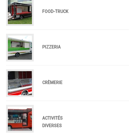
FOOD-TRUCK
PIZZERIA
CRÈMERIE
ACTIVITÉS
DIVERSES