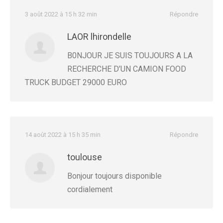
3 août 2022 à 15 h 32 min
Répondre
LAOR lhirondelle
B0NJOUR JE SUIS TOUJOURS A LA
RECHERCHE D’UN CAMION FOOD
TRUCK BUDGET 29000 EURO
14 août 2022 à 15 h 35 min
Répondre
toulouse
Bonjour toujours disponible
cordialement