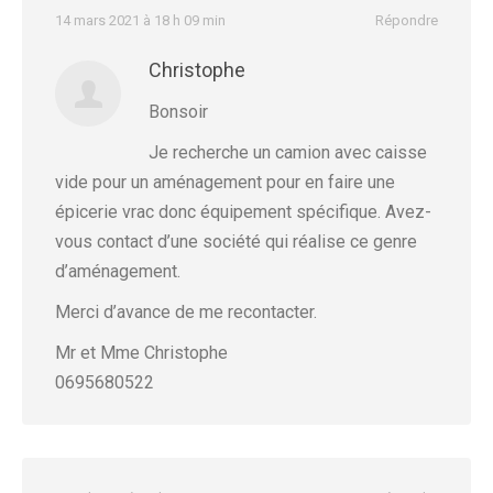
14 mars 2021 à 18 h 09 min
Répondre
Christophe
Bonsoir
Je recherche un camion avec caisse
vide pour un aménagement pour en faire une
épicerie vrac donc équipement spécifique. Avez-
vous contact d’une société qui réalise ce genre
d’aménagement.
Merci d’avance de me recontacter.
Mr et Mme Christophe
0695680522