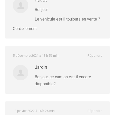
Bonjour
Le véhicule est il toujours en vente ?
Cordialement
5 décembre 2021 à 13 h 56 min
Répondre
Jardin
Bonjour, ce camion est il encore
disponible?
13 janvier 2022 à 16 h 26 min
Répondre