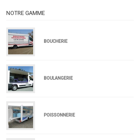
NOTRE GAMME
BOUCHERIE
BOULANGERIE
POISSONNERIE