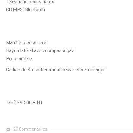
Téléphone mains libres
CD,MP3, Bluetooth
Marche pied arrière
Hayon latéral avec compas à gaz
Porte arrière
Cellule de 4m entièrement neuve et à aménager
Tarif: 29 500 € HT
29 Commentaires