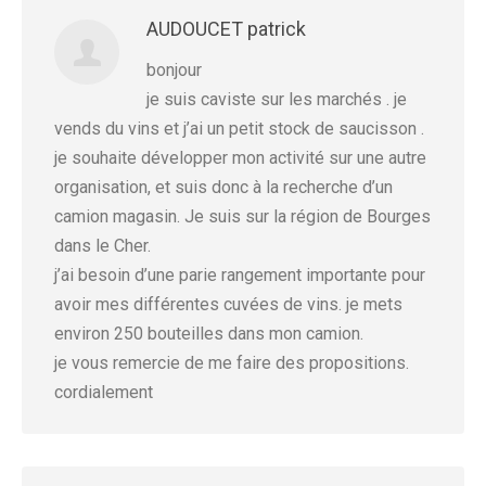
AUDOUCET patrick
bonjour
je suis caviste sur les marchés . je
vends du vins et j’ai un petit stock de saucisson .
je souhaite développer mon activité sur une autre
organisation, et suis donc à la recherche d’un
camion magasin. Je suis sur la région de Bourges
dans le Cher.
j’ai besoin d’une parie rangement importante pour
avoir mes différentes cuvées de vins. je mets
environ 250 bouteilles dans mon camion.
je vous remercie de me faire des propositions.
cordialement