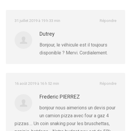
31 juillet 2019 à 19 h 33 min
Répondre
Dutrey
Bonjour, le véhicule est il toujours
disponible ? Mervi. Cordialement.
16 août 2019 à 16 h 52 min
Répondre
Frederic PIERREZ
bonjour nous aimerions un devis pour
un camion pizza avec four a gaz 4
pizzas…. Un coin snaking pour les bruschettas,