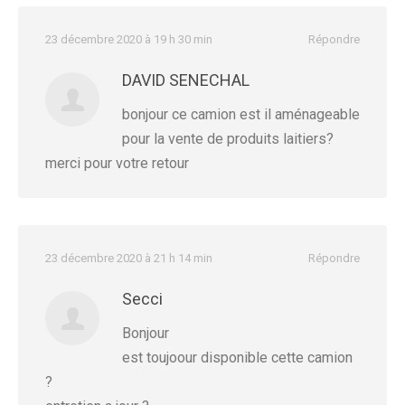
23 décembre 2020 à 19 h 30 min
Répondre
DAVID SENECHAL
bonjour ce camion est il aménageable
pour la vente de produits laitiers?
merci pour votre retour
23 décembre 2020 à 21 h 14 min
Répondre
Secci
Bonjour
est toujoour disponible cette camion
?