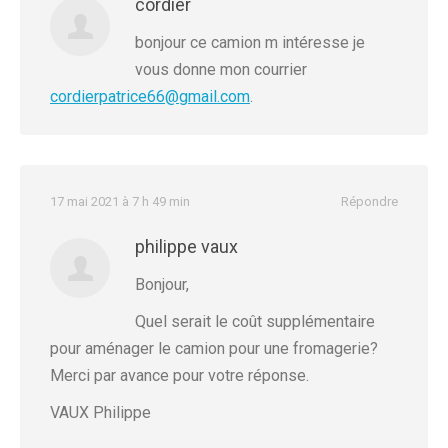
cordier
bonjour ce camion m intéresse je
vous donne mon courrier
cordierpatrice66@gmail.com
.
17 mai 2021 à 7 h 49 min
Répondre
philippe vaux
Bonjour,
Quel serait le coût supplémentaire
pour aménager le camion pour une fromagerie?
Merci par avance pour votre réponse.
VAUX Philippe