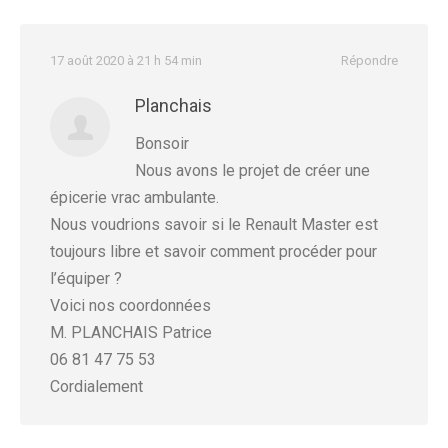
17 août 2020 à 21 h 54 min
Répondre
Planchais
Bonsoir
Nous avons le projet de créer une
épicerie vrac ambulante.
Nous voudrions savoir si le Renault Master est
toujours libre et savoir comment procéder pour
l’équiper ?
Voici nos coordonnées
M. PLANCHAIS Patrice
06 81 47 75 53
Cordialement