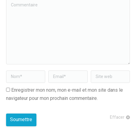
Commentaire
Nom *
Email *
Site web
Enregistrer mon nom, mon e-mail et mon site dans le
navigateur pour mon prochain commentaire.
Effacer
Soumettre