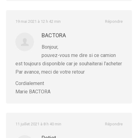
19 mai 2021 à 12 h 42 min
Répondre
BACTORA
Bonjour,
pouvez-vous me dire si ce camion
est toujours disponible car je souhaiterai l’acheter
Par avance, meci de votre retour
Cordialement
Marie BACTORA
11 juillet 2021 à 8 h 40 min
Répondre
Petiot