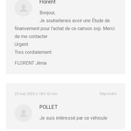
Florent
Bonjour,
Je souhaiterais avoir une Étude de
finanvement pour l’achat de ce camion svp. Merci
de me contacter
Urgent
Tres cordialement
FLORENT Jénia
22 mai 2020 à 18 h 42 min
Répondre
POLLET
Je suis intéressé par ce véhicule