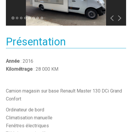
Présentation
Année
: 2016
Kilométrage
: 28 000 KM
Camion magasin sur base Renault Master 130 DCi Grand
Confort
Ordinateur de bord
Climatisation manuelle
Fenêtres électriques